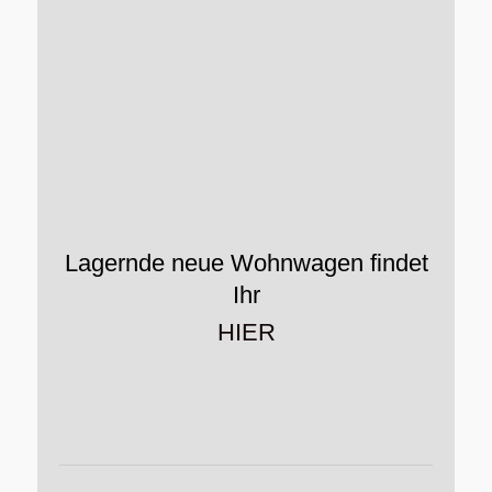
Lagernde neue Wohnwagen findet
Ihr
HIER