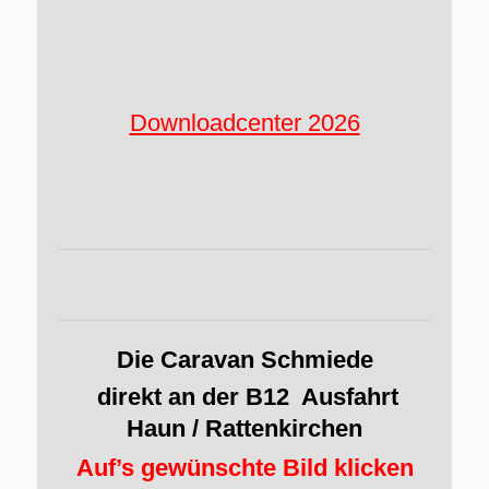
Downloadcenter 2026
Die Caravan Schmiede
direkt an der B12 Ausfahrt
Haun / Rattenkirchen
Auf’s gewünschte Bild klicken