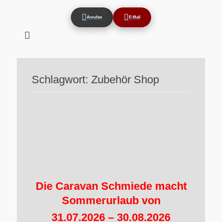
Anrufen
E-Mail
Suchen
nach:
Schlagwort:
Zubehör Shop
Die Caravan Schmiede macht
Sommerurlaub von
31.07.2026 – 30.08.2026