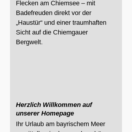
Flecken am Chiemsee – mit
Badefreuden direkt vor der
„Haustür“ und einer traumhaften
Sicht auf die Chiemgauer
Bergwelt.
Herzlich Willkommen auf
unserer Homepage
Ihr Urlaub am bayrischem Meer