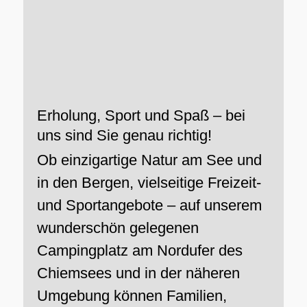
Erholung, Sport und Spaß – bei
uns sind Sie genau richtig!
Ob einzigartige Natur am See und
in den Bergen, vielseitige Freizeit-
und Sportangebote – auf unserem
wunderschön gelegenen
Campingplatz am Nordufer des
Chiemsees und in der näheren
Umgebung können Familien,