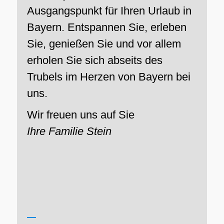
Ausgangspunkt für Ihren Urlaub in
Bayern. Entspannen Sie, erleben
Sie, genießen Sie und vor allem
erholen Sie sich abseits des
Trubels im Herzen von Bayern bei
uns.
Wir freuen uns auf Sie
Ihre Familie Stein