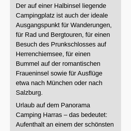
Der auf einer Halbinsel liegende
Campingplatz ist auch der ideale
Ausgangspunkt für Wanderungen,
für Rad und Bergtouren, für einen
Besuch des Prunkschlosses auf
Herrenchiemsee, für einen
Bummel auf der romantischen
Fraueninsel sowie für Ausflüge
etwa nach München oder nach
Salzburg.
Urlaub auf dem Panorama
Camping Harras – das bedeutet:
Aufenthalt an einem der schönsten