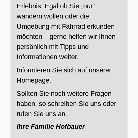
Erlebnis. Egal ob Sie „nur“
wandern wollen oder die
Umgebung mit Fahrrad erkunden
möchten – gerne helfen wir Ihnen
persönlich mit Tipps und
Informationen weiter.
Informieren Sie sich auf unserer
Homepage.
Sollten Sie noch weitere Fragen
haben, so schreiben Sie uns oder
rufen Sie uns an.
Ihre Familie Hofbauer