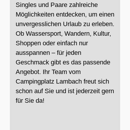
Singles und Paare zahlreiche
Möglichkeiten entdecken, um einen
unvergesslichen Urlaub zu erleben.
Ob Wassersport, Wandern, Kultur,
Shoppen oder einfach nur
ausspannen – für jeden
Geschmack gibt es das passende
Angebot. Ihr Team vom
Campingplatz Lambach freut sich
schon auf Sie und ist jederzeit gern
für Sie da!