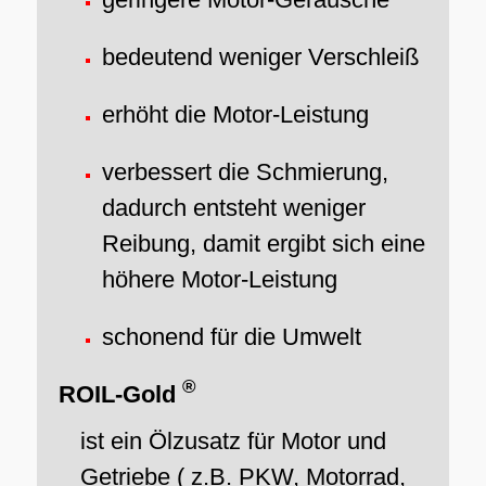
bedeutend weniger Verschleiß
erhöht die Motor-Leistung
verbessert die Schmierung,
dadurch entsteht weniger
Reibung, damit ergibt sich eine
höhere Motor-Leistung
schonend für die Umwelt
®
ROIL-Gold
ist ein Ölzusatz für Motor und
Getriebe ( z.B. PKW, Motorrad,