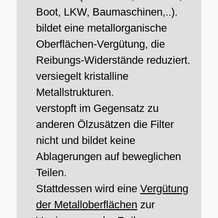
Boot, LKW, Baumaschinen,..).
bildet eine metallorganische
Oberflächen-Vergütung, die
Reibungs-Widerstände reduziert.
versiegelt kristalline
Metallstrukturen.
verstopft im Gegensatz zu
anderen Ölzusätzen die Filter
nicht und bildet keine
Ablagerungen auf beweglichen
Teilen.
Stattdessen wird eine
Vergütung
der Metalloberflächen
zur