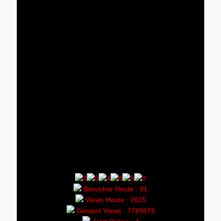
Besucher Heute : 91
Views Heute : 2625
Gesamt Views : 7789879