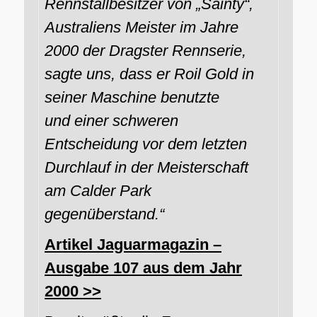
Rennstallbesitzer von „Sainty“,
Australiens Meister im Jahre
2000 der Dragster Rennserie,
sagte uns, dass er Roil Gold in
seiner Maschine benutzte
und einer schweren
Entscheidung vor dem letzten
Durchlauf in der Meisterschaft
am Calder Park
gegenüberstand.“
Artikel Jaguarmagazin –
Ausgabe 107 aus dem Jahr
2000 >>