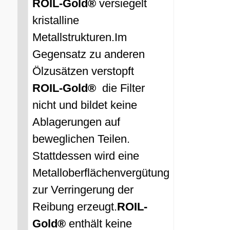
ROIL-Gold®
versiegelt
kristalline
Metallstrukturen.
Im
Gegensatz zu anderen
Ölzusätzen verstopft
ROIL-Gold®
die Filter
nicht und bildet keine
Ablagerungen auf
beweglichen Teilen.
Stattdessen wird eine
Metalloberflächenvergütung
zur Verringerung der
Reibung erzeugt.
ROIL-
Gold®
enthält keine