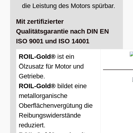
die Leistung des Motors spürbar.
Mit zertifizierter
Qualitätsgarantie nach DIN EN
ISO 9001 und ISO 14001
ROIL-Gold®
ist ein
Ölzusatz für Motor und
————
Getriebe.
ROIL-Gold®
bildet eine
metallorganische
Oberflächenvergütung die
Reibungswiderstände
reduziert.