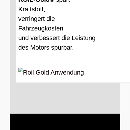
Kraftstoff,
verringert die
Fahrzeugkosten
und verbessert die Leistung
des Motors spürbar.