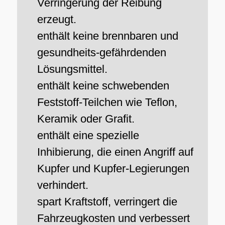
Verringerung der Reibung
erzeugt.
enthält keine brennbaren und
gesundheits-gefährdenden
Lösungsmittel.
enthält keine schwebenden
Feststoff-Teilchen wie Teflon,
Keramik oder Grafit.
enthält eine spezielle
Inhibierung, die einen Angriff auf
Kupfer und Kupfer-Legierungen
verhindert.
spart Kraftstoff, verringert die
Fahrzeugkosten und verbessert