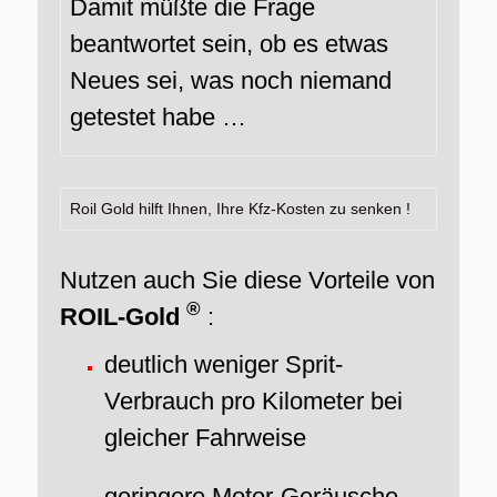
Damit müßte die Frage
beantwortet sein, ob es etwas
Neues sei, was noch niemand
getestet habe …
Roil Gold hilft Ihnen, Ihre Kfz-Kosten zu senken !
Nutzen auch Sie diese Vorteile von
®
ROIL-Gold
:
deutlich weniger Sprit-
Verbrauch pro Kilometer bei
gleicher Fahrweise
geringere Motor-Geräusche